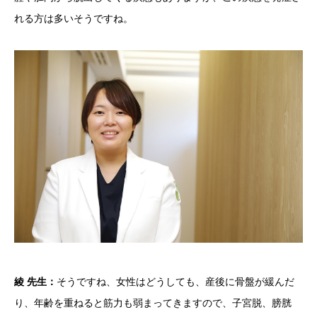
れる方は多いそうですね。
綾 先生：
そうですね、女性はどうしても、産後に骨盤が緩んだ
り、年齢を重ねると筋力も弱まってきますので、子宮脱、膀胱