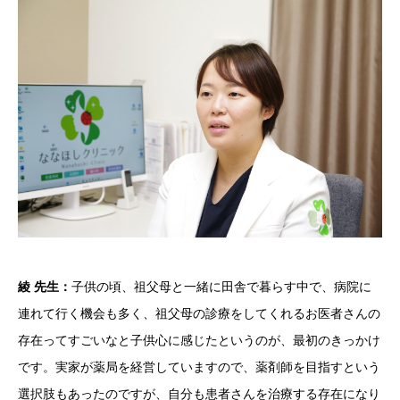
綾 先生：
子供の頃、祖父母と一緒に田舎で暮らす中で、病院に
連れて行く機会も多く、祖父母の診療をしてくれるお医者さんの
存在ってすごいなと子供心に感じたというのが、最初のきっかけ
です。実家が薬局を経営していますので、薬剤師を目指すという
選択肢もあったのですが、自分も患者さんを治療する存在になり