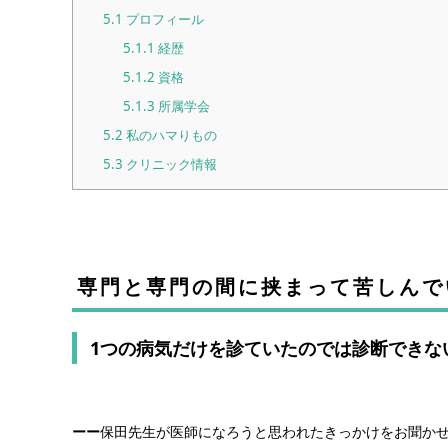
5.1
プロフィール
5.1.1
経歴
5.1.2
資格
5.1.3
所属学会
5.2
私のハマりもの
5.3
クリニック情報
専門と専門の間に挟まって苦しんで
1つの病気だけを診ていたのでは診断できな
ーー
保田先生が医師になろうと思われたきっかけをお聞か