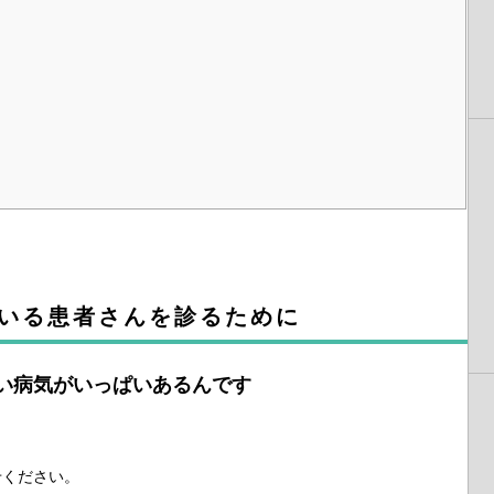
いる患者さんを診るために
い病気がいっぱいあるんです
せください。