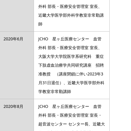
外科 部長・医療安全管理室 室長、
近畿大学医学部外科学教室非常勤講
師
2020年6月
JCHO 星ヶ丘医療センター 血管
外科 部長・医療安全管理室 室長、
大阪大学大学院医学系研究科 重症
下肢虚血治療学共同研究講座 招聘
准教授 （講座閉鎖に伴い2023年3
月31日退任）、近畿大学医学部外科
学教室非常勤講師
2020年8月
JCHO 星ヶ丘医療センター 血管
外科 部長・医療安全管理室 室長・
超音波センター センター長、近畿大