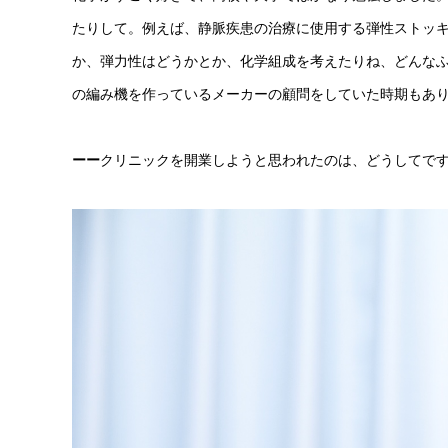
たりして。例えば、静脈疾患の治療に使用する弾性ストッキ
か、弾力性はどうかとか、化学組成を考えたりね、どんな
の編み機を作っているメーカーの顧問をしていた時期もあ
ーー
クリニックを開業しようと思われたのは、どうしてで