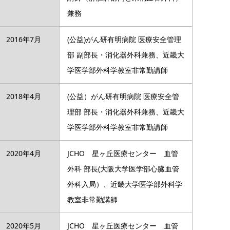
兼務
2016年7月
(公益)がん研有明病院 医療安全管理
部 副部長・消化器外科兼務、近畿大
学医学部外科学教室非常勤講師
2018年4月
(公益）がん研有明病院 医療安全管
理部 部長・消化器外科兼務、近畿大
学医学部外科学教室非常勤講師
2020年4月
JCHO 星ヶ丘医療センター 血管
外科 部長(大阪大学医学部心臓血管
外科入局）、近畿大学医学部外科学
教室非常勤講師
2020年5月
JCHO 星ヶ丘医療センター 血管