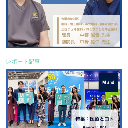
レポート記事