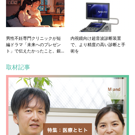
男性不妊専門クリニックが短
内視鏡向け超音波診断装置
編ドラマ「未来へのプレゼン
で、より精度の高い診断と手
ト」で伝えたかったこと。銀…
術を
取材記事