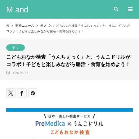
M and
検索
医療ニュース
モノ
こどもおなか検査「うんちぇっく」と、うんこドリルが
コラボ！子どもと楽しみながら腸活・食育を始めよう！
モノ
こどもおなか検査「うんちぇっく」と、うんこドリルが
コラボ！子どもと楽しみながら腸活・食育を始めよう！
2026.03.27