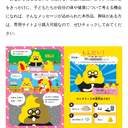
をきっかけに、子どもたちが自分の体や健康について考える機会
になれば。そんなメッセージが込められた本作品。興味がある方
は、専用サイトより購入可能なので、ぜひチェックしてみてくだ
さい。