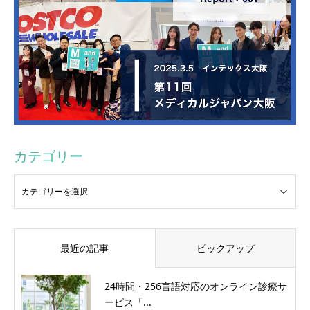
カテゴリー
最近の記事
ピックアップ
24時間・256言語対応のオンライン診療サ
ービス「...