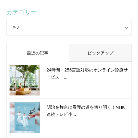
カテゴリー
最近の記事
ピックアップ
24時間・256言語対応のオンライン診療サ
ービス「...
明治を舞台に看護の道を切り開く！NHK
連続テレビ小...