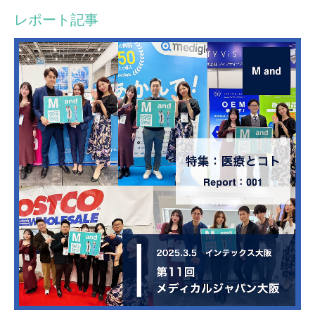
レポート記事