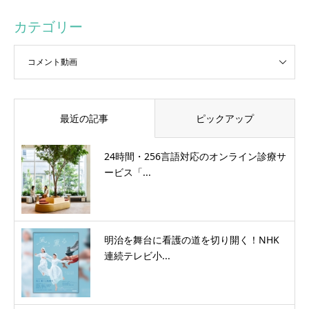
カテゴリー
最近の記事
ピックアップ
24時間・256言語対応のオンライン診療サ
ービス「...
明治を舞台に看護の道を切り開く！NHK
連続テレビ小...