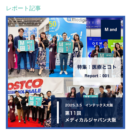
レポート記事