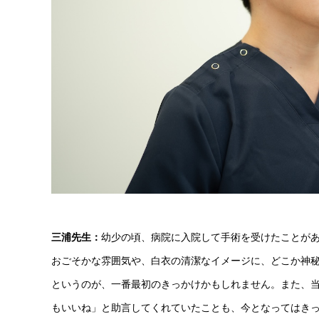
三浦先生：
幼少の頃、病院に入院して手術を受けたことがあ
おごそかな雰囲気や、白衣の清潔なイメージに、どこか神
というのが、一番最初のきっかけかもしれません。また、
もいいね」と助言してくれていたことも、今となってはきっ