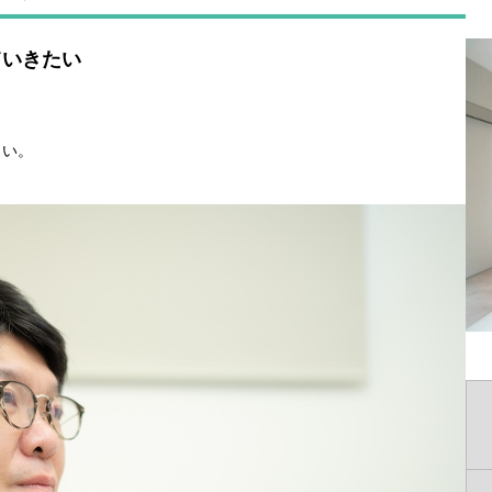
ていきたい
さい。