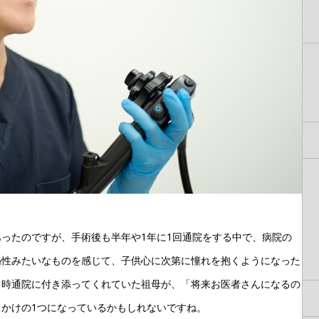
ったのですが、手術後も半年や1年に1回通院をする中で、病院の
秘性みたいなものを感じて、子供心に次第に憧れを抱くようになった
当時通院に付き添ってくれていた祖母が、「将来お医者さんになるの
かけの1つになっているかもしれないですね。