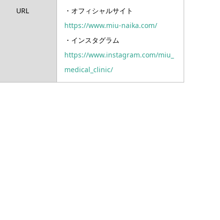
URL
・オフィシャルサイト
https://www.miu-naika.com/
・インスタグラム
https://www.instagram.com/miu_
medical_clinic/