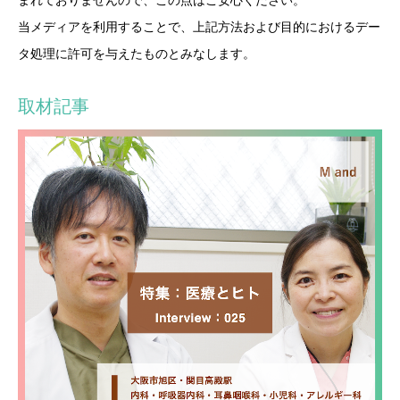
当メディアを利用することで、上記方法および目的におけるデー
タ処理に許可を与えたものとみなします。
取材記事