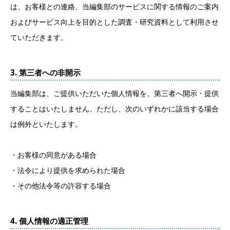
は、お客様との連絡、当編集部のサービスに関する情報のご案内
およびサービス向上を目的とした調査・研究資料として利用させ
ていただきます。
3. 第三者への非開示
当編集部は、ご提供いただいた個人情報を、第三者へ開示・提供
することはいたしません。ただし、次のいずれかに該当する場合
は例外といたします。
・お客様の同意がある場合
・法令により提供を求められた場合
・その他法令等の許容する場合
4. 個人情報の適正管理