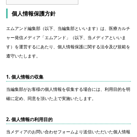
個人情報保護方針
エムアンド編集部（以下、当編集部といいます）は、医療カルチ
ャー発信メディア「エムアンド」（以下、当メディアといいま
す）を運営するにあたり、個人情報保護に関する法令及び規範を
遵守いたします。
1. 個人情報の収集
当編集部がお客様の個人情報を収集する場合には、利用目的を明
確に定め、同意を頂いた上で実施いたします。
2. 個人情報の利用目的
当メディアのお問い合わせフォームより送信いただいた個人情報