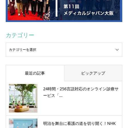
カテゴリー
最近の記事
ピックアップ
24時間・256言語対応のオンライン診療サ
ービス「...
明治を舞台に看護の道を切り開く！NHK