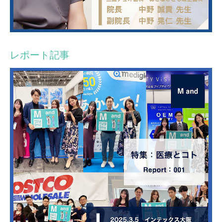
レポート記事