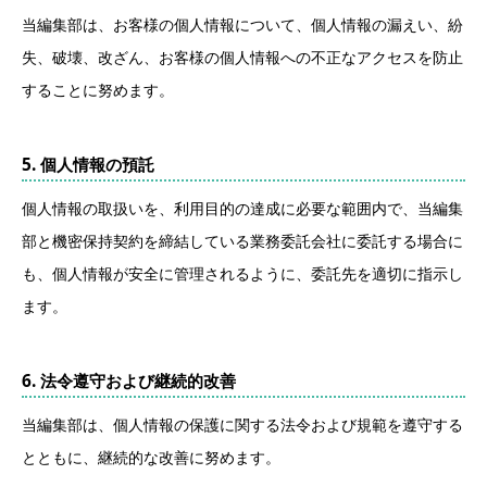
当編集部は、お客様の個人情報について、個人情報の漏えい、紛
失、破壊、改ざん、お客様の個人情報への不正なアクセスを防止
することに努めます。
5. 個人情報の預託
個人情報の取扱いを、利用目的の達成に必要な範囲内で、当編集
部と機密保持契約を締結している業務委託会社に委託する場合に
も、個人情報が安全に管理されるように、委託先を適切に指示し
ます。
6. 法令遵守および継続的改善
当編集部は、個人情報の保護に関する法令および規範を遵守する
とともに、継続的な改善に努めます。