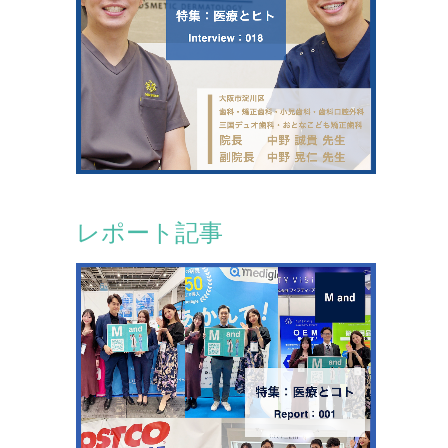
レポート記事