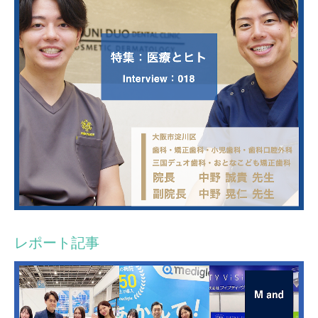
レポート記事