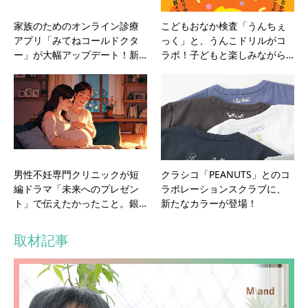
家族のためのオンライン診療
こどもおなか検査「うんちぇ
アプリ「みてねコールドクタ
っく」と、うんこドリルがコ
ー」が大幅アップデート！新…
ラボ！子どもと楽しみながら…
男性不妊専門クリニックが短
クラシコ「PEANUTS」とのコ
編ドラマ「未来へのプレゼン
ラボレーションスクラブに、
ト」で伝えたかったこと。銀…
新たなカラーが登場！
取材記事