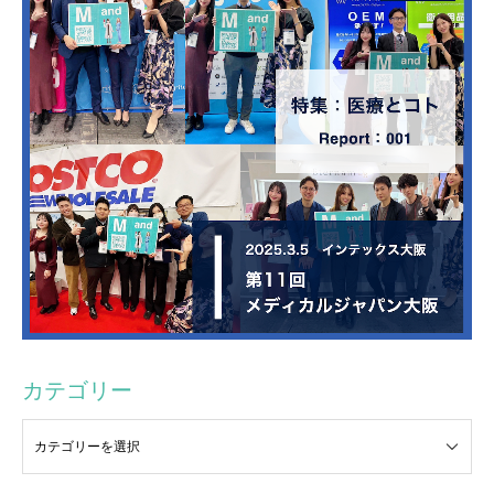
カテゴリー