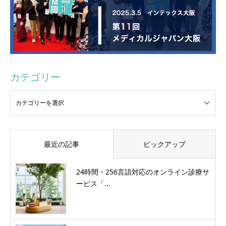
カテゴリー
最近の記事
ピックアップ
24時間・256言語対応のオンライン診療サ
ービス「...