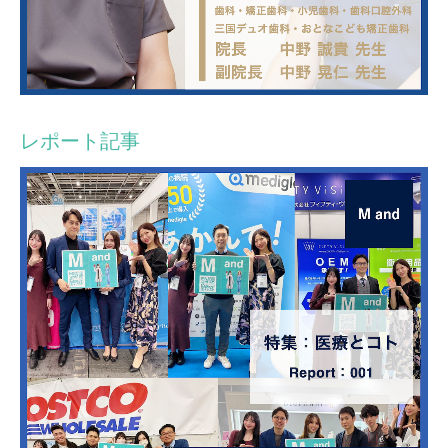
レポート記事