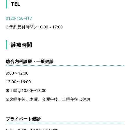
TEL
0120-150-417
※予約受付時間／10:00～17:00
診療時間
総合内科診療・一般健診
9:00〜12:00
13:00〜16:00
※土曜は10:00〜13:00
※火曜午後、木曜、金曜午後、土曜午後は休診
プライベート健診