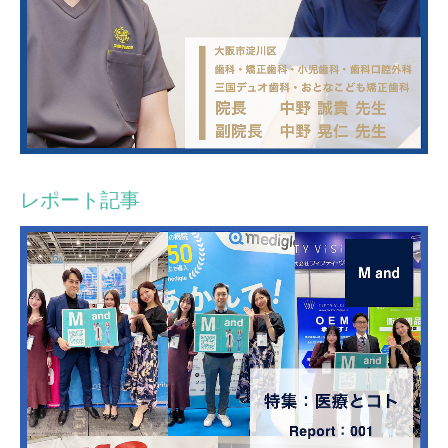
レポート記事