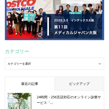
カテゴリー
最近の記事
ピックアップ
24時間・256言語対応のオンライン診療サ
ービス「...