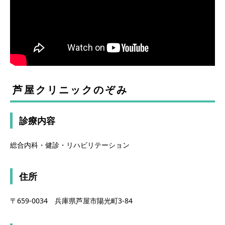
芦屋クリニックのぞみ
診療内容
総合内科・健診・リハビリテーション
住所
〒659-0034 兵庫県芦屋市陽光町3-84