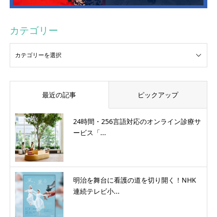
カテゴリー
最近の記事
ピックアップ
24時間・256言語対応のオンライン診療サ
ービス「...
明治を舞台に看護の道を切り開く！NHK
連続テレビ小...