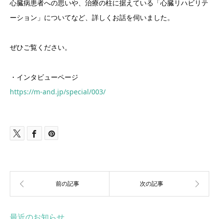
心臓病患者への思いや、治療の柱に据えている「心臓リハビリテ
ーション」についてなど、詳しくお話を伺いました。
ぜひご覧ください。
・インタビューページ
https://m-and.jp/special/003/
最近のお知らせ