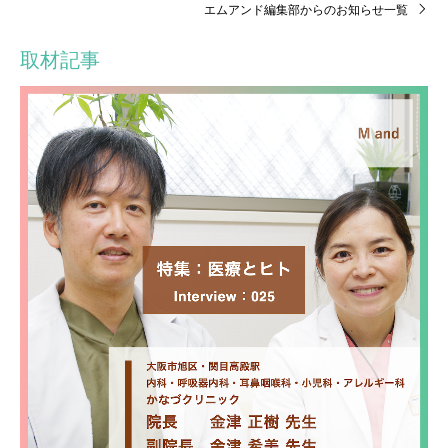
エムアンド編集部からのお知らせ一覧
取材記事