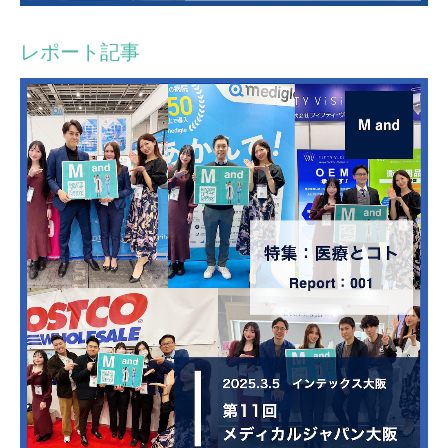
レポート記事