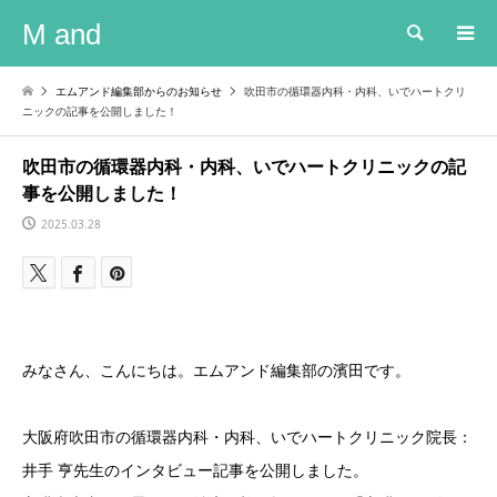
M and
検索
エムアンド編集部からのお知らせ
吹田市の循環器内科・内科、いでハートクリ
ニックの記事を公開しました！
吹田市の循環器内科・内科、いでハートクリニックの記
事を公開しました！
2025.03.28
みなさん、こんにちは。エムアンド編集部の濱田です。
大阪府吹田市の循環器内科・内科、いでハートクリニック院長：
井手 亨先生のインタビュー記事を公開しました。