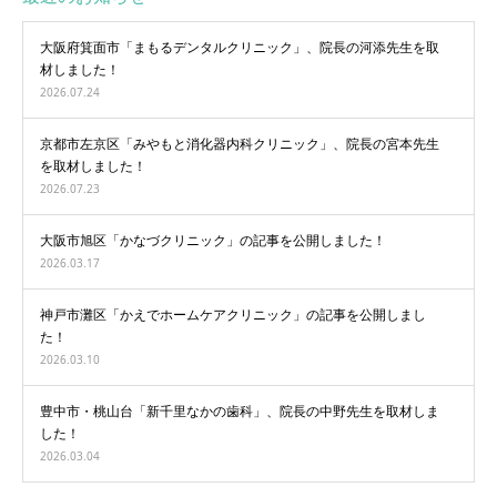
大阪府箕面市「まもるデンタルクリニック」、院長の河添先生を取
材しました！
2026.07.24
京都市左京区「みやもと消化器内科クリニック」、院長の宮本先生
を取材しました！
2026.07.23
大阪市旭区「かなづクリニック」の記事を公開しました！
2026.03.17
神戸市灘区「かえでホームケアクリニック」の記事を公開しまし
た！
2026.03.10
豊中市・桃山台「新千里なかの歯科」、院長の中野先生を取材しま
した！
2026.03.04