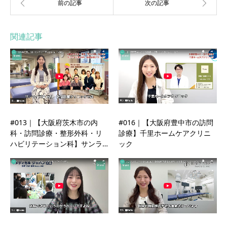
関連記事
#013｜【大阪府茨木市の内
#016｜【大阪府豊中市の訪問
科・訪問診療・整形外科・リ
診療】千里ホームケアクリニ
ハビリテーション科】サンラ…
ック