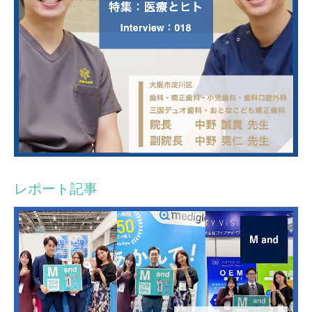
レポート記事