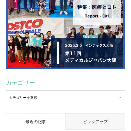
カテゴリー
最近の記事
ピックアップ