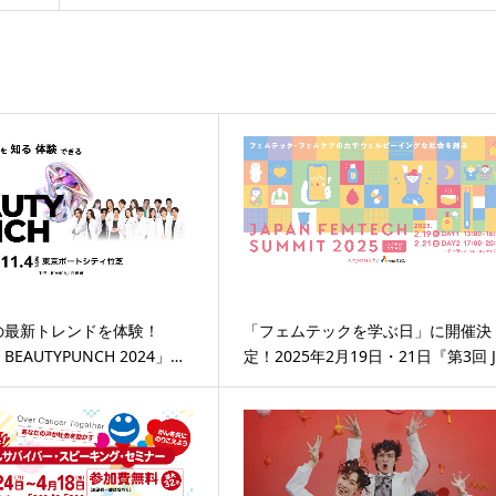
の最新トレンドを体験！
「フェムテックを学ぶ日」に開催決
 BEAUTYPUNCH 2024」…
定！2025年2月19日・21日『第3回 