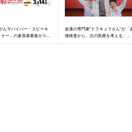
 がんサバイバー・スピーキ
血液の専門家“ドラキュラさん”が「
ミナー」の参加者募集がス…
液検査から、次の医療を考える。」