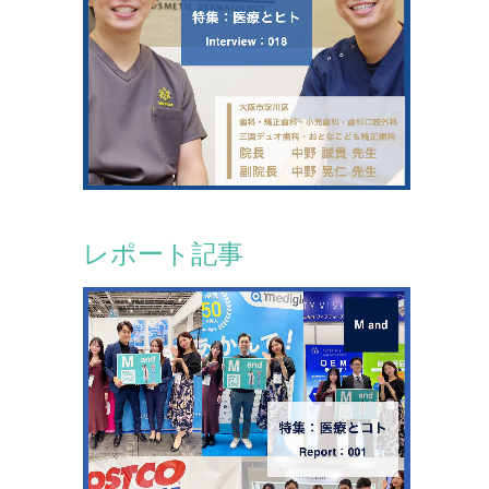
レポート記事