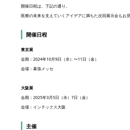
開催日程は、下記の通り。
医療の未来を支えていくアイデアに満ちた次回展示会もお
開催日程
東京展
会期：2024年10月9日（水）〜11日（金）
会場：幕張メッセ
大阪展
会期：2025年3月5日（水）7日（金）
会場：インテックス大阪
主催