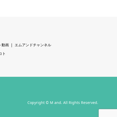
ト動画
エムアンドチャンネル
コト
Copyright
©
M and
. All Rights Reserved.