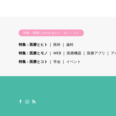
特集：医療にかかわるヒト・モノ・コト
特集：医療とヒト
医科
歯科
特集：医療とモノ
WEB
医療機器
医療アプリ
ア
特集：医療とコト
学会
イベント