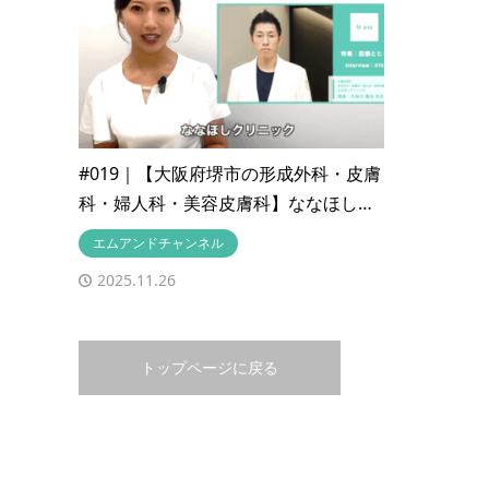
#019｜【大阪府堺市の形成外科・皮膚
科・婦人科・美容皮膚科】ななほし…
エムアンドチャンネル
2025.11.26
トップページに戻る