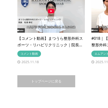
【コメント動画】まつうら整形外科ス
#018
ポーツ・リハビリクリニック｜院長…
整形外科
コメント動画
エムアン
2025.11.18
2025.11
トップページに戻る