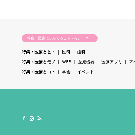
特集：医療にかかわるヒト・モノ・コト
特集：医療とヒト
医科
歯科
特集：医療とモノ
WEB
医療機器
医療アプリ
ア
特集：医療とコト
学会
イベント