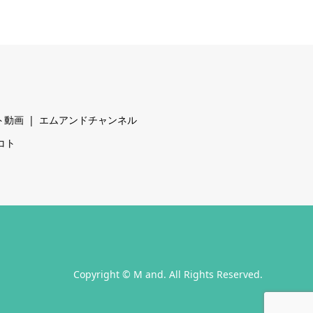
ト動画
エムアンドチャンネル
コト
Copyright
©
M and
. All Rights Reserved.