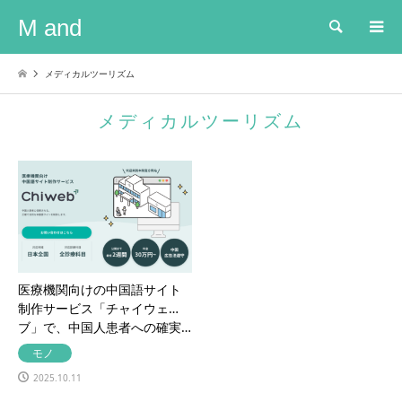
M and
検索
メディカルツーリズム
メディカルツーリズム
医療機関向けの中国語サイト
制作サービス「チャイウェ
ブ」で、中国人患者への確実…
モノ
2025.10.11