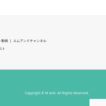
ト動画
エムアンドチャンネル
コト
Copyright
©
M and
. All Rights Reserved.