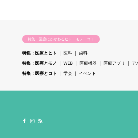
特集：医療にかかわるヒト・モノ・コト
特集：医療とヒト
医科
歯科
特集：医療とモノ
WEB
医療機器
医療アプリ
ア
特集：医療とコト
学会
イベント