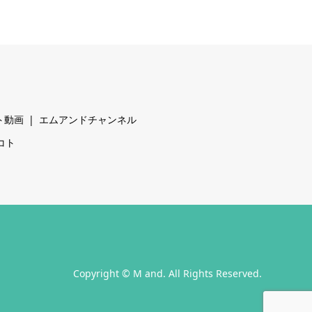
ト動画
エムアンドチャンネル
コト
Copyright
©
M and
. All Rights Reserved.