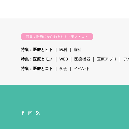
特集：医療にかかわるヒト・モノ・コト
特集：医療とヒト
医科
歯科
特集：医療とモノ
WEB
医療機器
医療アプリ
ア
特集：医療とコト
学会
イベント