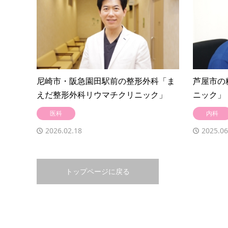
尼崎市・阪急園田駅前の整形外科「ま
芦屋市の
えだ整形外科リウマチクリニック」
ニック」
医科
内科
2026.02.18
2025.06
トップページに戻る