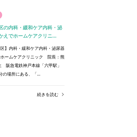
区の内科・緩和ケア内科・泌
かえでホームケアクリニ…
灘区】内科・緩和ケア内科・泌尿器
でホームケアクリニック 院長：熊
生 阪急電鉄神戸本線「六甲駅」
分の場所にある、​「…
続きを読む