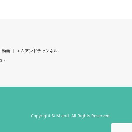
ト動画
エムアンドチャンネル
コト
Copyright
©
M and
. All Rights Reserved.