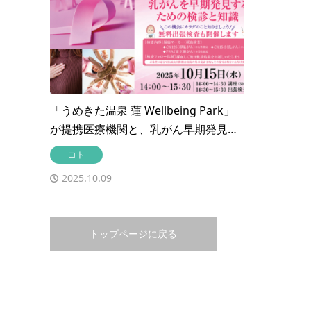
「うめきた温泉 蓮 Wellbeing Park」
が提携医療機関と、乳がん早期発見…
コト
2025.10.09
トップページに戻る