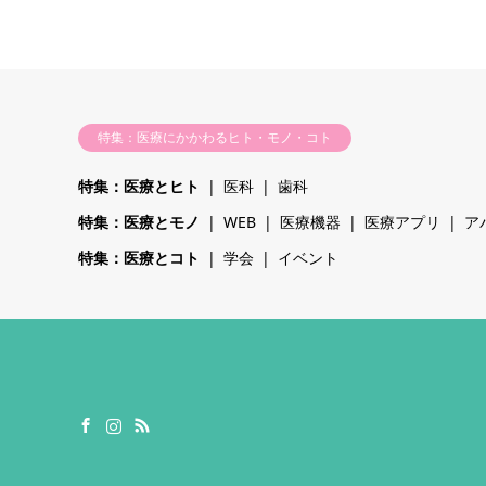
特集：医療にかかわるヒト・モノ・コト
特集：医療とヒト
医科
歯科
特集：医療とモノ
WEB
医療機器
医療アプリ
ア
特集：医療とコト
学会
イベント