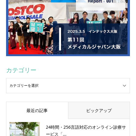
カテゴリー
最近の記事
ピックアップ
24時間・256言語対応のオンライン診療サ
ービス「...