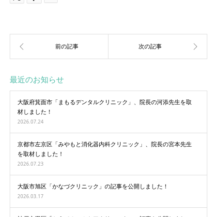
最近のお知らせ
大阪府箕面市「まもるデンタルクリニック」、院長の河添先生を取
材しました！
2026.07.24
京都市左京区「みやもと消化器内科クリニック」、院長の宮本先生
を取材しました！
2026.07.23
大阪市旭区「かなづクリニック」の記事を公開しました！
2026.03.17