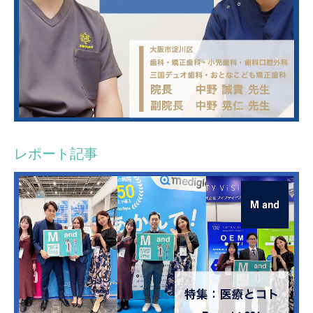
レポート記事