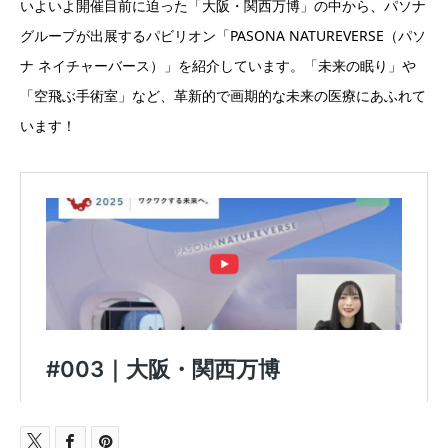
いよいよ開催目前に迫った「大阪・関西万博」の中から、パソナ
グループが出展するパビリオン「PASONA NATUREVERSE（パソ
ナ ネイチャーバース）」を紹介しています。「未来の眠り」や
「空飛ぶ手術室」など、革新的で画期的な未来の医療にあふれて
います！