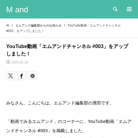
M and
検索
エムアンド編集部からのお知らせ
YouTube動画「エムアンドチャンネル
#003」をアップしました！
YouTube動画「エムアンドチャンネル #003」をアップ
しました！
2025.02.26
みなさん、こんにちは。エムアンド編集部の濱田です。
「動画でみるエムアンド」のコーナーに、YouTube動画「エムア
ンドチャンネル #003」を掲載しました。